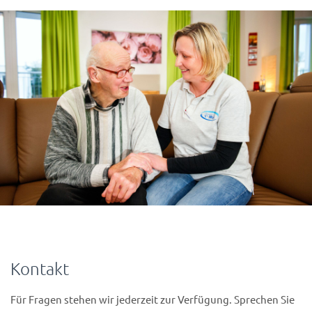
Kontakt
Für Fragen stehen wir jederzeit zur Verfügung. Sprechen Sie