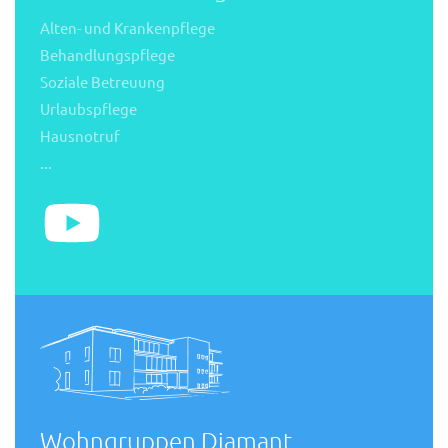
Alten- und Krankenpflege
Behandlungspflege
Soziale Betreuung
Urlaubspflege
Hausnotruf
...
Wohngruppen Diamant