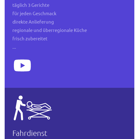
täglich 3 Gerichte
für jeden Geschmack
direkte Anlieferung
regionale und überregionale Küche
frisch zubereitet
...
Fahrdienst