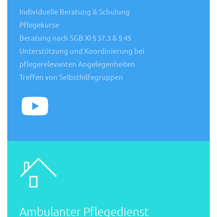
Individuelle Beratung & Schulung
Pflegekurse
Beratung nach SGB XI § 37.3 & § 45
Unterstützung und Koordinierung bei
pflegerelevanten Angelegenheiten
Treffen von Selbsthilfegruppen
Ambulanter Pflegedienst