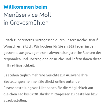
Willkommen beim
Menüservice Moll
in Grevesmühlen
Frisch zubereitetes Mittagessen durch unsere Köche ist auf
Wunsch erhältlich. Wir kochen für Sie an 365 Tagen im Jahr
gesunde, ausgewogene und abwechslungsreiche Speisen der
regionalen und überregionalen Küche und liefern Ihnen diese
in Ihre Häuslichkeit.
Es stehen täglich mehrere Gerichte zur Auswahl. Ihre
Bestellungen nehmen Sie direkt online unter der
Essensbestellung vor. Hier haben Sie die Möglichkeit am
gleichen Tag bis 07:30 Uhr Ihr Mittagessen zu bestellen bzw.
abzubestellen.