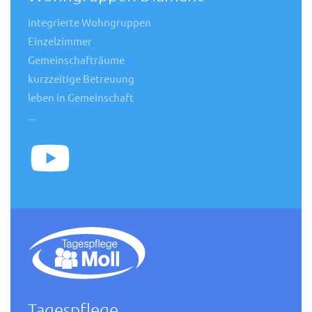
integrierte Wohngruppen
Einzelzimmer
Gemeinschafträume
kurzzeitige Betreuung
leben in Gemeinschaft
...
Tagespflege