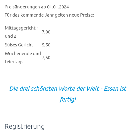
Preisänderungen ab 01.01.2024
Für das kommende Jahr gelten neue Preise:
Mittagsgericht 1
7,00
und 2
Süßes Gericht
5,50
Wochenende und
7,50
feiertags
Die drei schönsten Worte der Welt - Essen ist
fertig!
Registrierung