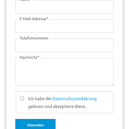
Pflichtfeld
E-Mail-Adresse
*
Telefonnummer
Pflichtfeld
Nachricht
*
Ich habe die
Datenschutzerklärung
gelesen und akzeptiere diese.
Absenden