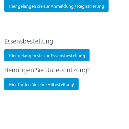
Hier gelangen sie zur Anmeldung / Registrierung
Essensbestellung
Hier gelangen sie zur Essensbestellung
Benötigen Sie Unterstützung?
Hier finden Sie eine Hilfestellung!