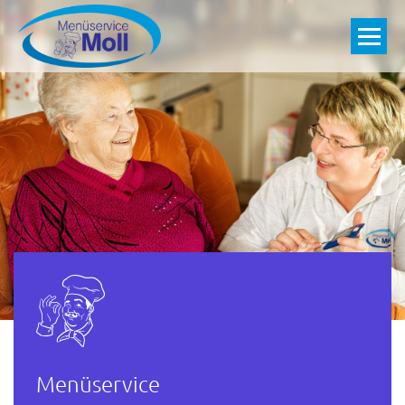
Menüservice